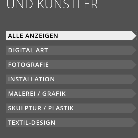
UND KÜNSTLER
ALLE ANZEIGEN
DIGITAL ART
FOTOGRAFIE
INSTALLATION
MALEREI / GRAFIK
SKULPTUR / PLASTIK
TEXTIL-DESIGN