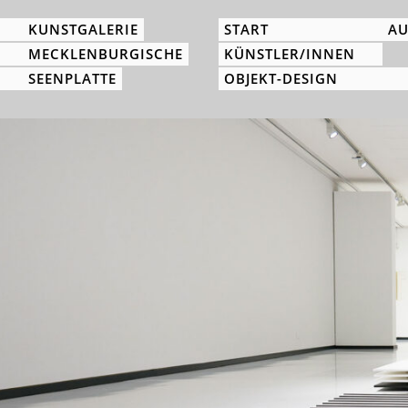
KUNSTGALERIE
START
AU
MECKLENBURGISCHE
KÜNSTLER/INNEN
SEENPLATTE
OBJEKT-DESIGN