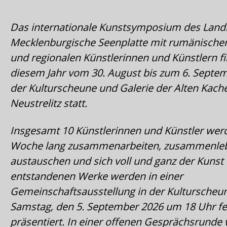
Das internationale Kunstsymposium des Land
Mecklenburgische Seenplatte mit rumänischen,
und regionalen Künstlerinnen und Künstlern fi
diesem Jahr vom 30. August bis zum 6. Septem
der Kulturscheune und Galerie der Alten Kache
Neustrelitz statt.
Insgesamt 10 Künstlerinnen und Künstler wer
Woche lang zusammenarbeiten, zusammenleb
austauschen und sich voll und ganz der Kunst
entstandenen Werke werden in einer
Gemeinschaftsausstellung in der Kultursche
Samstag, den 5. September 2026 um 18 Uhr fei
präsentiert. In einer offenen Gesprächsrunde