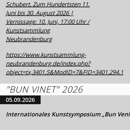
Schubert. Zum Hundertsten 11.
Juni bis 30. August 2026 |
Vernissage: 10. Juni, 17:00 Uhr /
Kunstsammlung
Neubrandenburg
https://www.kunstsammlung-
neubrandenburg.de/index.php?
object=tx,3401.5&ModID=7&FID=3401.294.1
"BUN VINET" 2026
05.09.2026
Internationales Kunstsymposium „Bun Veni