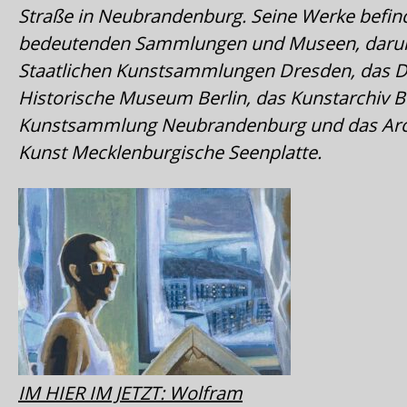
Straße in Neubrandenburg. Seine Werke befind
bedeutenden Sammlungen und Museen, darun
Staatlichen Kunstsammlungen Dresden, das 
Historische Museum Berlin, das Kunstarchiv B
Kunstsammlung Neubrandenburg und das Arc
Kunst Mecklenburgische Seenplatte.
IM HIER IM JETZT: Wolfram