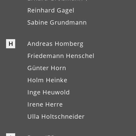
Reinhard Gagel
Sabine Grundmann
H
Andreas Homberg
Friedemann Henschel
Günter Horn
Holm Heinke
Inge Heuwold
Irene Herre
Ulla Holtschneider