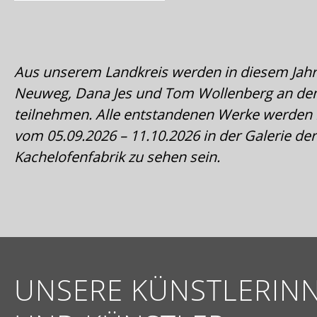
Aus unserem Landkreis werden in diesem Jahr
Neuweg, Dana Jes und Tom Wollenberg an d
teilnehmen. Alle entstandenen Werke werden
vom 05.09.2026 – 11.10.2026 in der Galerie der
Kachelofenfabrik zu sehen sein.
UNSERE KÜNSTLERIN