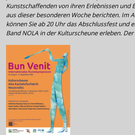
Kunstschaffenden von ihren Erlebnissen und 
aus dieser besonderen Woche berichten. Im A
können Sie ab 20 Uhr das Abschlussfest und e
Band NOLA in der Kulturscheune erleben. Der Ein