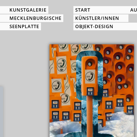
KUNSTGALERIE
START
AU
MECKLENBURGISCHE
KÜNSTLER/INNEN
SEENPLATTE
OBJEKT-DESIGN