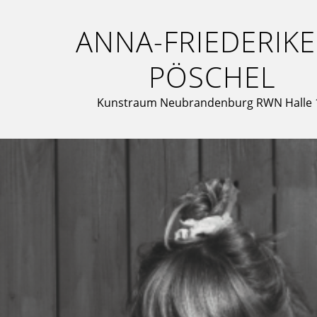
ANNA-FRIEDERIKE
PÖSCHEL
Kunstraum Neubrandenburg RWN Halle 