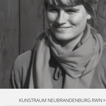
KUNSTRAUM NEUBRANDENBURG RWN H