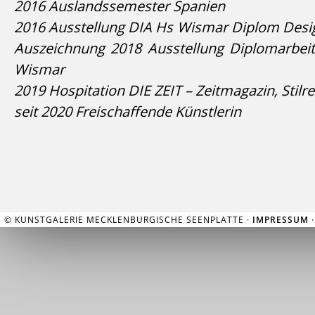
2016 Auslandssemester Spanien
2016 Ausstellung DIA Hs Wismar Diplom Desig
Auszeichnung 2018 Ausstellung Diplomarbeit
Wismar
2019 Hospitation DIE ZEIT – Zeitmagazin, Stilr
seit 2020 Freischaffende Künstlerin
© KUNSTGALERIE MECKLENBURGISCHE SEENPLATTE ·
IMPRESSUM