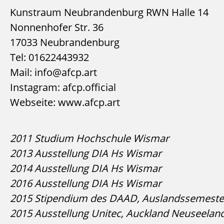
Kunstraum Neubrandenburg RWN Halle 14
Nonnenhofer Str. 36
17033 Neubrandenburg
Tel: 01622443932
Mail: info@afcp.art
Instagram: afcp.official
Webseite: www.afcp.art
2011 Studium Hochschule Wismar
2013 Ausstellung DIA Hs Wismar
2014 Ausstellung DIA Hs Wismar
2016 Ausstellung DIA Hs Wismar
2015 Stipendium des DAAD, Auslandssemeste
2015 Ausstellung Unitec, Auckland Neuseelan