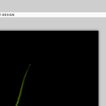
T-DESIGN