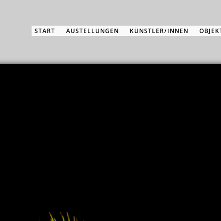
START
AUSTELLUNGEN
KÜNSTLER/INNEN
OBJEK