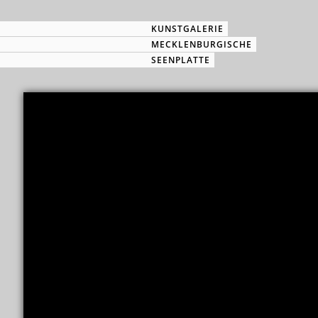
KUNSTGALERIE
MECKLENBURGISCHE
SEENPLATTE