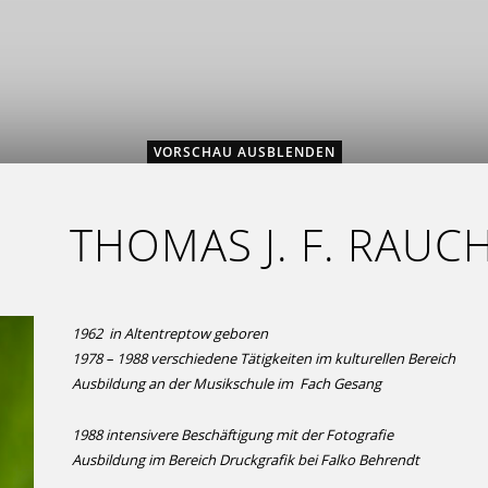
VORSCHAU AUSBLENDEN
THOMAS J. F. RAUC
1962 in Altentreptow geboren
1978 – 1988 verschiedene Tätigkeiten im kulturellen Bereich
Ausbildung an der Musikschule im Fach Gesang
1988 intensivere Beschäftigung mit der Fotografie
Ausbildung im Bereich Druckgrafik bei Falko Behrendt