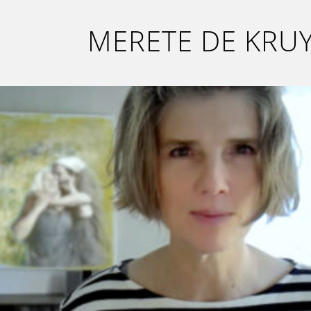
MERETE DE KRU