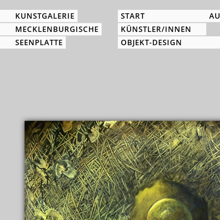
KUNSTGALERIE
START
AU
MECKLENBURGISCHE
KÜNSTLER/INNEN
SEENPLATTE
OBJEKT-DESIGN