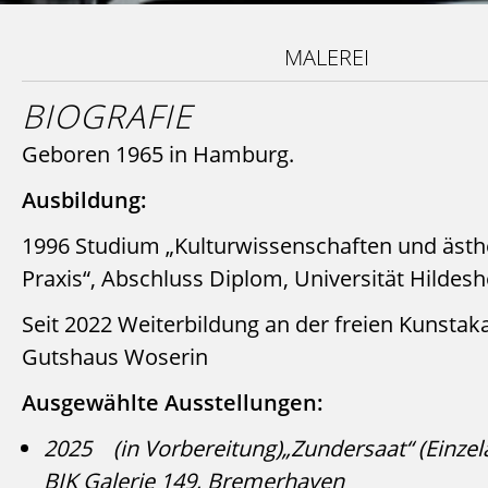
MALEREI
BIOGRAFIE
Geboren 1965 in Hamburg.
Ausbildung:
1996 Studium „Kulturwissenschaften und ästh
Praxis“, Abschluss Diplom, Universität Hilde
Seit 2022 Weiterbildung an der freien Kunsta
Gutshaus Woserin
Ausgewählte Ausstellungen:
2025 (in Vorbereitung)„Zundersaat“ (Einzela
BIK Galerie 149, Bremerhaven