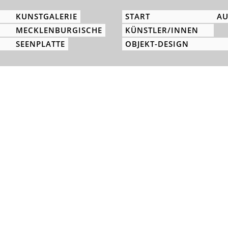
KUNSTGALERIE
START
AU
MECKLENBURGISCHE
KÜNSTLER/INNEN
SEENPLATTE
OBJEKT-DESIGN