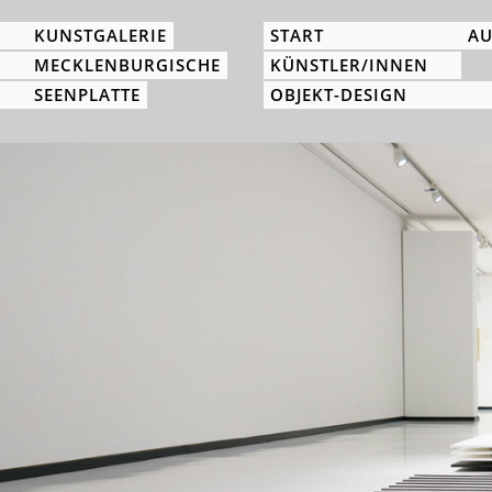
KUNSTGALERIE
START
AU
MECKLENBURGISCHE
KÜNSTLER/INNEN
SEENPLATTE
OBJEKT-DESIGN