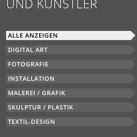
UND KÜNSTLER
ALLE ANZEIGEN
DIGITAL ART
FOTOGRAFIE
INSTALLATION
MALEREI / GRAFIK
SKULPTUR / PLASTIK
TEXTIL-DESIGN