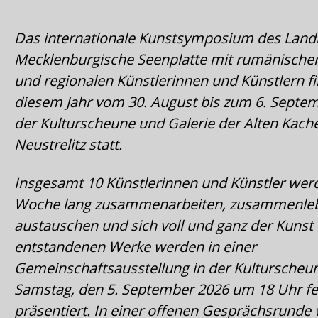
Das internationale Kunstsymposium des Land
Mecklenburgische Seenplatte mit rumänischen,
und regionalen Künstlerinnen und Künstlern fi
diesem Jahr vom 30. August bis zum 6. Septem
der Kulturscheune und Galerie der Alten Kache
Neustrelitz statt.
Insgesamt 10 Künstlerinnen und Künstler wer
Woche lang zusammenarbeiten, zusammenleb
austauschen und sich voll und ganz der Kunst
entstandenen Werke werden in einer
Gemeinschaftsausstellung in der Kultursche
Samstag, den 5. September 2026 um 18 Uhr fei
präsentiert. In einer offenen Gesprächsrunde