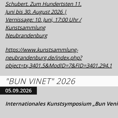
Schubert. Zum Hundertsten 11.
Juni bis 30. August 2026 |
Vernissage: 10. Juni, 17:00 Uhr /
Kunstsammlung
Neubrandenburg
https://www.kunstsammlung-
neubrandenburg.de/index.php?
object=tx,3401.5&ModID=7&FID=3401.294.1
"BUN VINET" 2026
05.09.2026
Internationales Kunstsymposium „Bun Veni