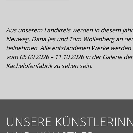
Aus unserem Landkreis werden in diesem Jahr
Neuweg, Dana Jes und Tom Wollenberg an d
teilnehmen. Alle entstandenen Werke werden
vom 05.09.2026 – 11.10.2026 in der Galerie der
Kachelofenfabrik zu sehen sein.
UNSERE KÜNSTLERIN