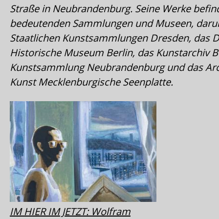
Straße in Neubrandenburg. Seine Werke befind
bedeutenden Sammlungen und Museen, darun
Staatlichen Kunstsammlungen Dresden, das 
Historische Museum Berlin, das Kunstarchiv B
Kunstsammlung Neubrandenburg und das Arc
Kunst Mecklenburgische Seenplatte.
IM HIER IM JETZT: Wolfram