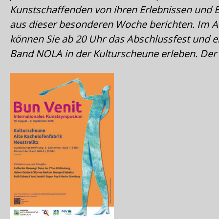
Kunstschaffenden von ihren Erlebnissen und 
aus dieser besonderen Woche berichten. Im A
können Sie ab 20 Uhr das Abschlussfest und e
Band NOLA in der Kulturscheune erleben. Der Ein