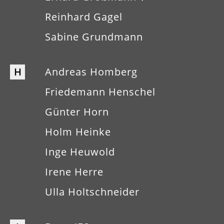
Reinhard Gagel
Sabine Grundmann
H
Andreas Homberg
Friedemann Henschel
Günter Horn
Holm Heinke
Inge Heuwold
Irene Herre
Ulla Holtschneider