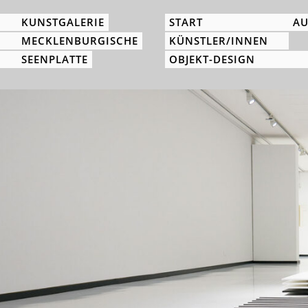
KUNSTGALERIE
START
AU
MECKLENBURGISCHE
KÜNSTLER/INNEN
SEENPLATTE
OBJEKT-DESIGN