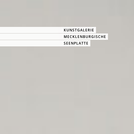
KUNSTGALERIE
MECKLENBURGISCHE
SEENPLATTE