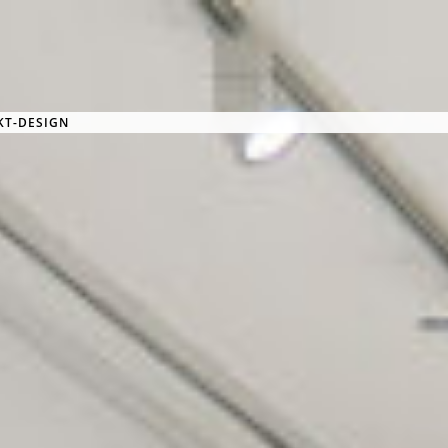
KT-DESIGN