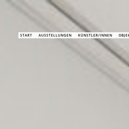
START
AUSSTELLUNGEN
KÜNSTLER/INNEN
OBJE